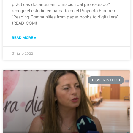
prácticas docentes en formación del profesorado*
recoge el estudio enmarcado en el Proyecto Europeo
“Reading Communities from paper books to digital era”
(READ-COM)
READ MORE »
31 julio 2022
DISSEMINATION