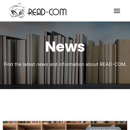
News
Find the latest
news
and information about READ-COM.