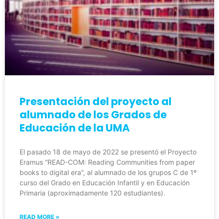
Presentación del proyecto al
alumnado de los Grados de
Educación de la UMA
El pasado 18 de mayo de 2022 se presentó el Proyecto
Eramus “READ-COM: Reading Communities from paper
books to digital era”, al alumnado de los grupos C de 1º
curso del Grado en Educación Infantil y en Educación
Primaria (aproximadamente 120 estudiantes).
READ MORE »