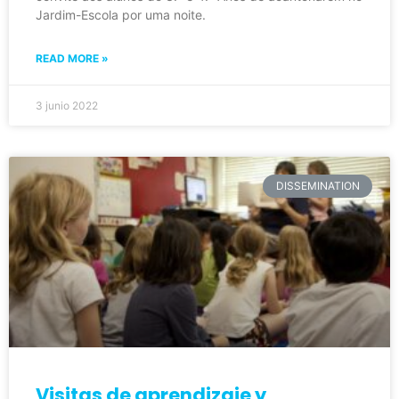
Jardim-Escola por uma noite.
READ MORE »
3 junio 2022
DISSEMINATION
Visitas de aprendizaje y