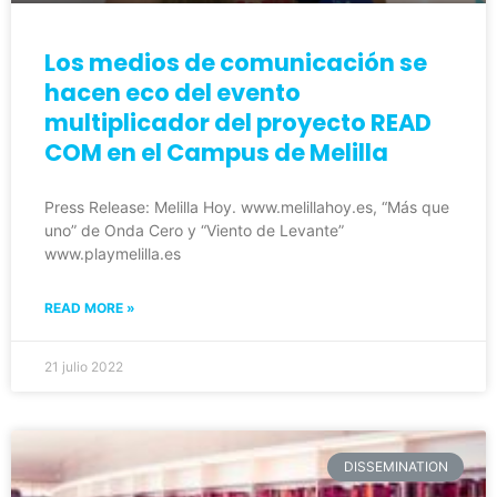
Los medios de comunicación se
hacen eco del evento
multiplicador del proyecto READ
COM en el Campus de Melilla
Press Release: Melilla Hoy. www.melillahoy.es, “Más que
uno” de Onda Cero y “Viento de Levante”
www.playmelilla.es
READ MORE »
21 julio 2022
DISSEMINATION