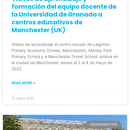
formación del equipo docente de
la Universidad de Granada a
centros educativos de
Manchester (UK)
Visitas de aprendizaje al centro escolar de Leighton
Primary Academy (Crewe, Manchester), Manley Park
Primary School y a Manchester Forest School, ambos en
la ciudad de Manchester, desde el 2 al 4 de mayo de
2022.
READ MORE »
21 mayo 2022
DISSEMINATION