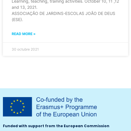
Learning, teaching, training activities. October 10, 11 ,12
and 13, 2021.
ASSOCIAÇÃO DE JARDINS-ESCOLAS JOÃO DE DEUS
(ESE).
READ MORE »
30 octubre 2021
Funded with support from the European Commission