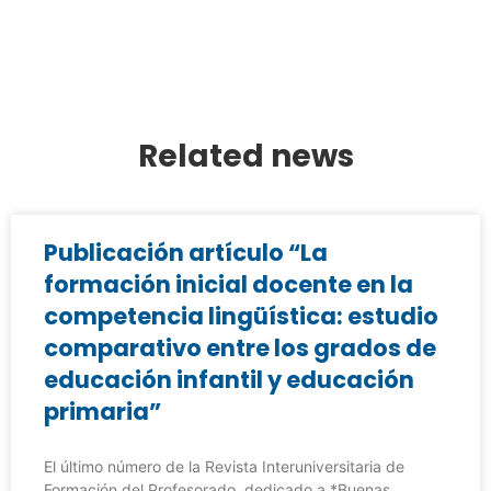
Related news
Publicación artículo “La
formación inicial docente en la
competencia lingüística: estudio
comparativo entre los grados de
educación infantil y educación
primaria”
El último número de la Revista Interuniversitaria de
Formación del Profesorado, dedicado a *Buenas