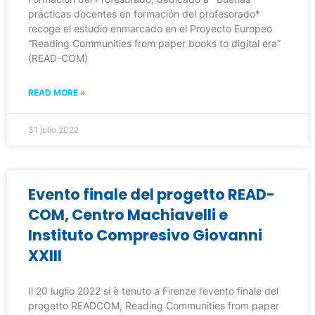
prácticas docentes en formación del profesorado*
recoge el estudio enmarcado en el Proyecto Europeo
“Reading Communities from paper books to digital era”
(READ-COM)
READ MORE »
31 julio 2022
Evento finale del progetto READ-
COM, Centro Machiavelli e
Instituto Compresivo Giovanni
XXIII
Il 20 luglio 2022 si è tenuto a Firenze l’evento finale del
progetto READCOM, Reading Communities from paper