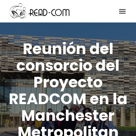
Reunión del
consorcio del
Proyecto
READCOM en la
Manchester
Metropolitan