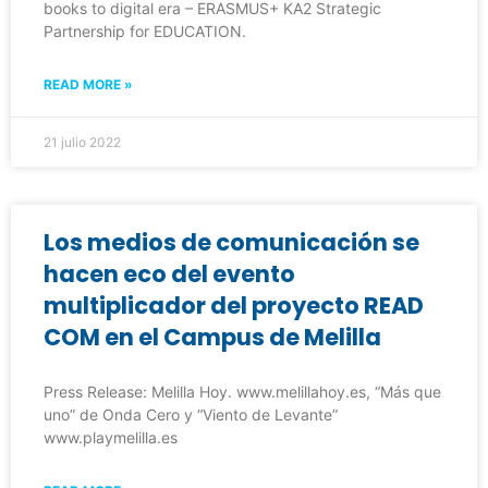
books to digital era – ERASMUS+ KA2 Strategic
Partnership for EDUCATION.
READ MORE »
21 julio 2022
Los medios de comunicación se
hacen eco del evento
multiplicador del proyecto READ
COM en el Campus de Melilla
Press Release: Melilla Hoy. www.melillahoy.es, “Más que
uno” de Onda Cero y “Viento de Levante”
www.playmelilla.es