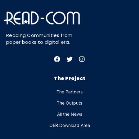
Reading Communities from
paper books to digital era.
The Project
The Partners
The Outputs
All the News
OER Download Area