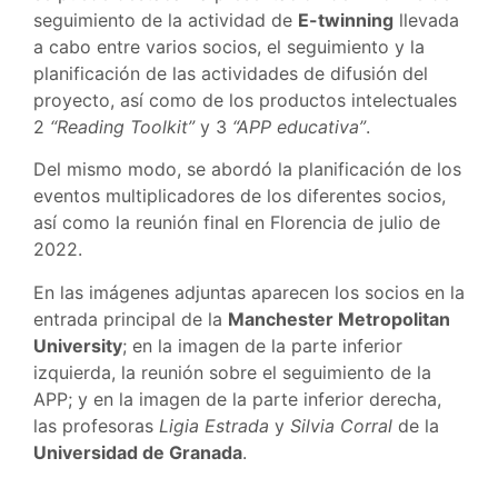
seguimiento de la actividad de
E-twinning
llevada
a cabo entre varios socios, el seguimiento y la
planificación de las actividades de difusión del
proyecto, así como de los productos intelectuales
2
“Reading Toolkit”
y 3
“APP educativa”
.
Del mismo modo, se abordó la planificación de los
eventos multiplicadores de los diferentes socios,
así como la reunión final en Florencia de julio de
2022.
En las imágenes adjuntas aparecen los socios en la
entrada principal de la
Manchester Metropolitan
University
; en la imagen de la parte inferior
izquierda, la reunión sobre el seguimiento de la
APP; y en la imagen de la parte inferior derecha,
las profesoras
Ligia Estrada
y
Silvia Corral
de la
Universidad de Granada
.