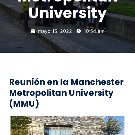
University
mayo 15, 2022
10:54 am
Reunión en la Manchester
Metropolitan University
(MMU)