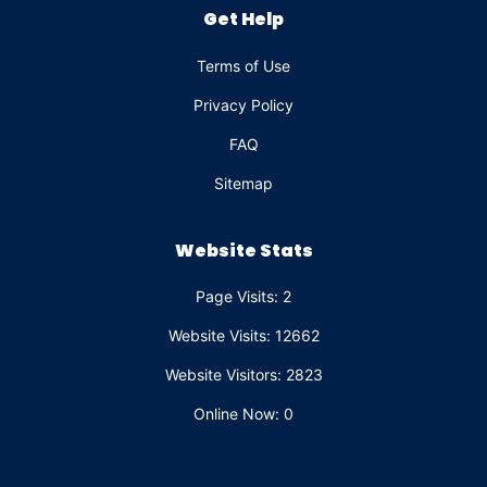
Get Help
Terms of Use
Privacy Policy
FAQ
Sitemap
Website Stats
Page Visits: 2
Website Visits: 12662
Website Visitors: 2823
Online Now: 0