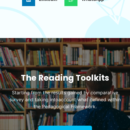
The Reading Toolkits
Starting from the results gained by comparative
survey and taking intoaccount what defined within
the Pedagogical Framework.