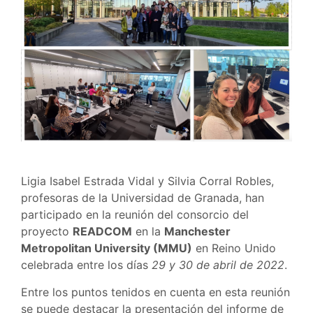
Ligia Isabel Estrada Vidal y Silvia Corral Robles,
profesoras de la Universidad de Granada, han
participado en la reunión del consorcio del
proyecto
READCOM
en la
Manchester
Metropolitan University (MMU)
en Reino Unido
celebrada entre los días
29 y 30 de abril de 2022
.
Entre los puntos tenidos en cuenta en esta reunión
se puede destacar la presentación del informe de